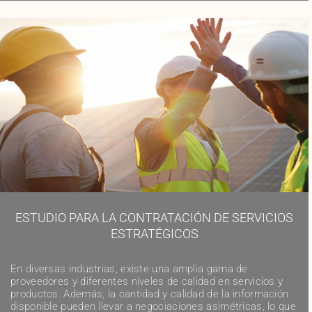
ESTUDIO PARA LA CONTRATACIÓN DE SERVICIOS
ESTRATÉGICOS
En diversas industrias, existe una amplia gama de
proveedores y diferentes niveles de calidad en servicios y
productos. Además, la cantidad y calidad de la información
disponible pueden llevar a negociaciones asimétricas, lo que