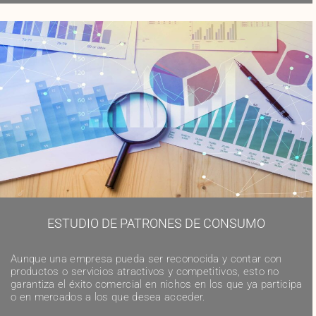
ESTUDIO DE PATRONES DE CONSUMO
Aunque una empresa pueda ser reconocida y contar con
productos o servicios atractivos y competitivos, esto no
garantiza el éxito comercial en nichos en los que ya participa
o en mercados a los que desea acceder.