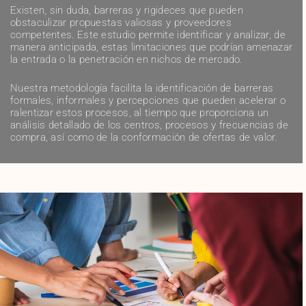
Existen, sin duda, barreras y rigideces que pueden
obstaculizar propuestas valiosas y proveedores
competentes. Este estudio permite identificar y analizar, de
manera anticipada, estas limitaciones que podrían amenazar
la entrada o la penetración en nichos de mercado.
Nuestra metodología facilita la identificación de barreras
formales, informales y percepciones que pueden acelerar o
ralentizar estos procesos, al tiempo que proporciona un
análisis detallado de los centros, procesos y frecuencias de
compra, así como de la conformación de ofertas de valor.