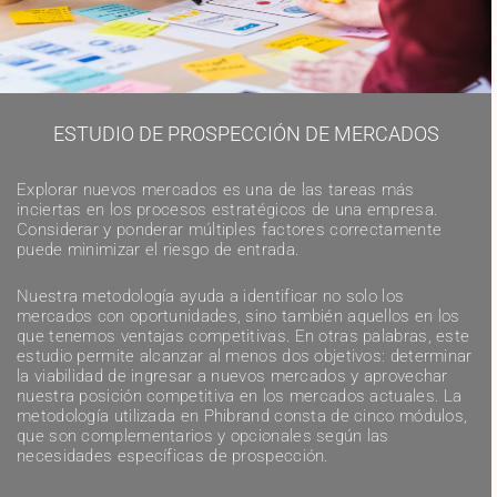
ESTUDIO DE PROSPECCIÓN DE MERCADOS
Explorar nuevos mercados es una de las tareas más
inciertas en los procesos estratégicos de una empresa.
Considerar y ponderar múltiples factores correctamente
puede minimizar el riesgo de entrada.
Nuestra metodología ayuda a identificar no solo los
mercados con oportunidades, sino también aquellos en los
que tenemos ventajas competitivas. En otras palabras, este
estudio permite alcanzar al menos dos objetivos: determinar
la viabilidad de ingresar a nuevos mercados y aprovechar
nuestra posición competitiva en los mercados actuales.
La
metodología utilizada en Phibrand consta de cinco módulos,
que son complementarios y opcionales según las
necesidades específicas de prospección.