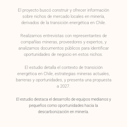
El proyecto buscó construir y ofrecer información
sobre nichos de mercado locales en minería,
derivados de la transición energética en Chile.
Realizamos entrevistas con representantes de
compañías mineras, proveedores y expertos, y
analizamos documentos públicos para identificar
oportunidades de negocio en estos nichos.
El estudio detalla el contexto de transición
energética en Chile, estrategias mineras actuales,
barreras y oportunidades, y presenta una propuesta
a 2027.
El estudio destaca el desarrollo de equipos medianos y
pequeños como oportunidades hacia la
descarbonización en minería.