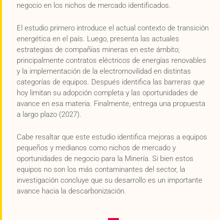
negocio en los nichos de mercado identificados.
El estudio primero introduce el actual contexto de transición
energética en el país. Luego, presenta las actuales
estrategias de compañías mineras en este ámbito;
principalmente contratos eléctricos de energías renovables
y la implementación de la electromovilidad en distintas
categorías de equipos. Después identifica las barreras que
hoy limitan su adopción completa y las oportunidades de
avance en esa materia. Finalmente, entrega una propuesta
a largo plazo (2027).
Cabe resaltar que este estudio identifica mejoras a equipos
pequeños y medianos como nichos de mercado y
oportunidades de negocio para la Minería. Si bien estos
equipos no son los más contaminantes del sector, la
investigación concluye que su desarrollo es un importante
avance hacia la descarbonización.