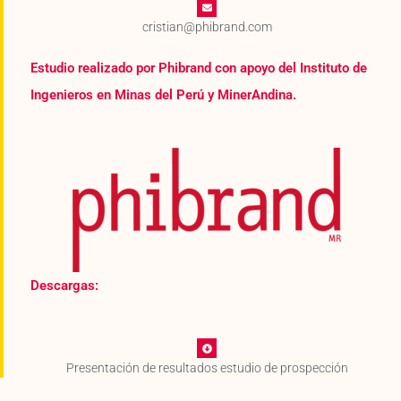
cristian@phibrand.com
Estudio realizado por Phibrand con apoyo del Instituto de
Ingenieros en Minas del Perú y MinerAndina.
Descargas:
Presentación de resultados estudio de prospección