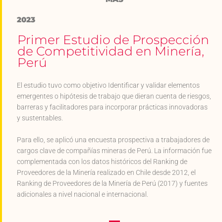
2023
Primer Estudio de Prospección
de Competitividad en Minería,
Perú
El estudio tuvo como objetivo Identificar y validar elementos
emergentes o hipótesis de trabajo que dieran cuenta de riesgos,
barreras y facilitadores para incorporar prácticas innovadoras
y sustentables.
Para ello, se aplicó una encuesta prospectiva a trabajadores de
cargos clave de compañías mineras de Perú. La información fue
complementada con los datos históricos del Ranking de
Proveedores de la Minería realizado en Chile desde 2012, el
Ranking de Proveedores de la Minería de Perú (2017) y fuentes
adicionales a nivel nacional e internacional.