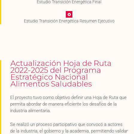
Estudio Transición Energética Final
Estudio Transición Energética Resumen Ejecutivo
Actualización Hoja de Ruta
2022-2025 del Programa
Estratégico Nacional
Alimentos Saludables
El proyecto tuvo como objetivo definir una Hoja de Ruta que
permita abordar de manera eficiente los desafíos de la
industria alimentaria.
Se realizó un proceso participativo que convocó a actores
de la industria, el gobierno y la academia, permitiendo validar