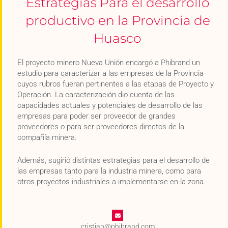
Estrategias Para el desarrollo
productivo en la Provincia de
Huasco
El proyecto minero Nueva Unión encargó a Phibrand un
estudio para caracterizar a las empresas de la Provincia
cuyos rubros fueran pertinentes a las etapas de Proyecto y
Operación. La caracterización dio cuenta de las
capacidades actuales y potenciales de desarrollo de las
empresas para poder ser proveedor de grandes
proveedores o para ser proveedores directos de la
compañía minera.
Además, sugirió distintas estrategias para el desarrollo de
las empresas tanto para la industria minera, como para
otros proyectos industriales a implementarse en la zona.
cristian@phibrand.com