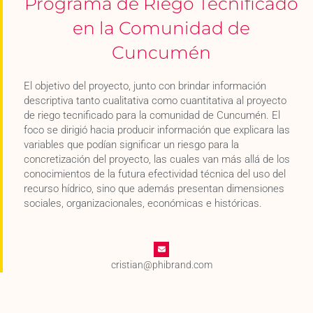
Programa de Riego Tecnificado
en la Comunidad de
Cuncumén
El objetivo del proyecto, junto con brindar información
descriptiva tanto cualitativa como cuantitativa al proyecto
de riego tecnificado para la comunidad de Cuncumén. El
foco se dirigió hacia producir información que explicara las
variables que podían significar un riesgo para la
concretización del proyecto, las cuales van más allá de los
conocimientos de la futura efectividad técnica del uso del
recurso hídrico, sino que además presentan dimensiones
sociales, organizacionales, económicas e históricas.
cristian@phibrand.com