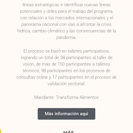
líneas estratégicas e identificar nuevas líneas
potenciales y útiles para el trabajo del programa,
con relación a los mercados internacionales y el
panorama nacional con vías a afrontar la crisis
hídrica, cambio climático y las consecuencias de la
pandemia.
El proceso se basó en talleres participativos,
logrando un total de 38 participantes al taller de
visión, de más de 150 participantes a talleres
técnicos, 98 participantes en los procesos de
consultas online y 17 participantes en el proceso de
validación sectorial.
Mandante: Transforma Alimentos
Más información aquí
MÁS