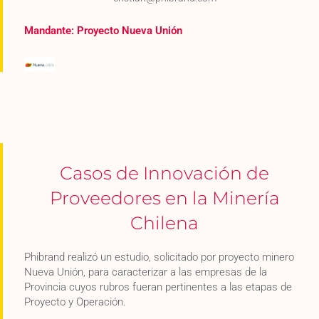
Mandante: Proyecto Nueva Unión
Casos de Innovación de
Proveedores en la Minería
Chilena
Phibrand realizó un estudio, solicitado por proyecto minero
Nueva Unión, para caracterizar a las empresas de la
Provincia cuyos rubros fueran pertinentes a las etapas de
Proyecto y Operación.