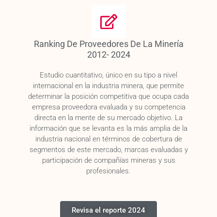
Ranking De Proveedores De La Minería
2012- 2024
Estudio cuantitativo, único en su tipo a nivel
internacional en la industria minera, que permite
determinar la posición competitiva que ocupa cada
empresa proveedora evaluada y su competencia
directa en la mente de su mercado objetivo. La
información que se levanta es la más amplia de la
industria nacional en términos de cobertura de
segmentos de este mercado, marcas evaluadas y
participación de compañías mineras y sus
profesionales.
Revisa el reporte 2024