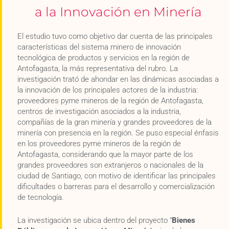
a la Innovación en Minería
El estudio tuvo como objetivo dar cuenta de las principales
características del sistema minero de innovación
tecnológica de productos y servicios en la región de
Antofagasta, la más representativa del rubro. La
investigación trató de ahondar en las dinámicas asociadas a
la innovación de los principales actores de la industria:
proveedores pyme mineros de la región de Antofagasta,
centros de investigación asociados a la industria,
compañías de la gran minería y grandes proveedores de la
minería con presencia en la región. Se puso especial énfasis
en los proveedores pyme mineros de la región de
Antofagasta, considerando que la mayor parte de los
grandes proveedores son extranjeros o nacionales de la
ciudad de Santiago, con motivo de identificar las principales
dificultades o barreras para el desarrollo y comercialización
de tecnología.
La investigación se ubica dentro del proyecto “
Bienes