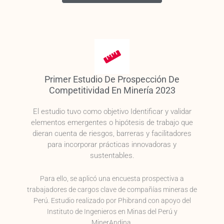
Primer Estudio De Prospección De
Competitividad En Minería 2023
El estudio tuvo como objetivo Identificar y validar
elementos emergentes o hipótesis de trabajo que
dieran cuenta de riesgos, barreras y facilitadores
para incorporar prácticas innovadoras y
sustentables.
Para ello, se aplicó una encuesta prospectiva a
trabajadores de cargos clave de compañías mineras de
Perú.
Estudio realizado por Phibrand con apoyo del
Instituto de Ingenieros en Minas del Perú y
MinerAndina.