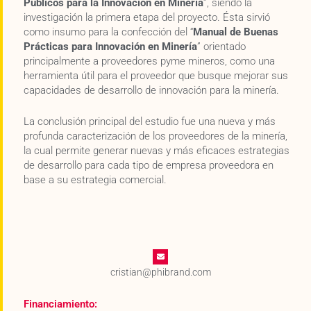
Públicos para la Innovación en Minería
”, siendo la
investigación la primera etapa del proyecto. Ésta sirvió
como insumo para la confección del “
Manual de Buenas
Prácticas para Innovación en Minería
” orientado
principalmente a proveedores pyme mineros, como una
herramienta útil para el proveedor que busque mejorar sus
capacidades de desarrollo de innovación para la minería.
La conclusión principal del estudio fue una nueva y más
profunda caracterización de los proveedores de la minería,
la cual permite generar nuevas y más eficaces estrategias
de desarrollo para cada tipo de empresa proveedora en
base a su estrategia comercial.
cristian@phibrand.com
Financiamiento: