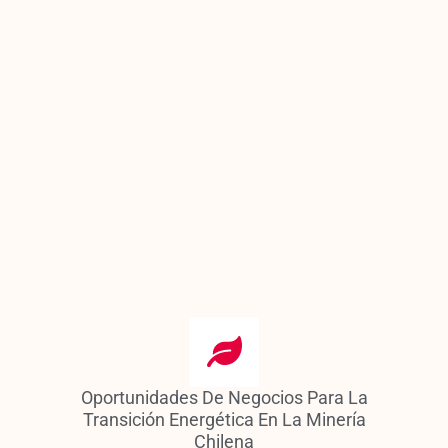
Oportunidades De Negocios Para La
Transición Energética En La Minería
Chilena