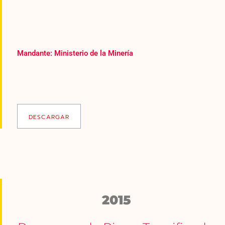
Mandante: Ministerio de la Minería
DESCARGAR
2015