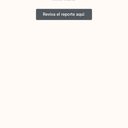
Revisa el reporte aquí: