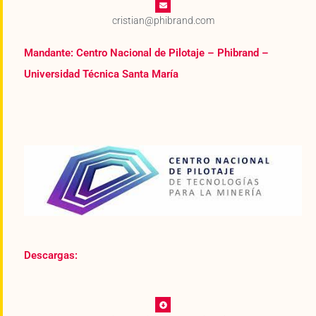
cristian@phibrand.com
Mandante: Centro Nacional de Pilotaje – Phibrand –
Universidad Técnica Santa María
Descargas: