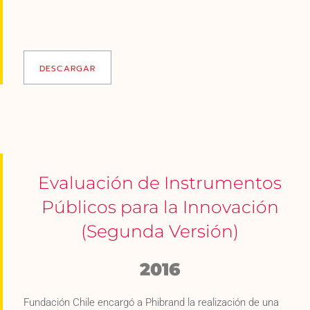
DESCARGAR
Evaluación de Instrumentos
Públicos para la Innovación
(Segunda Versión)
2016
Fundación Chile encargó a Phibrand la realización de una