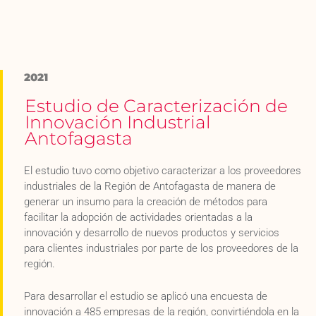
2021
Estudio de Caracterización de
Innovación Industrial
Antofagasta
El estudio tuvo como objetivo caracterizar a los proveedores
industriales de la Región de Antofagasta de manera de
generar un insumo para la creación
de métodos para
facilitar la adopción de actividades orientadas a la
innovación y desarrollo de nuevos productos y servicios
para clientes industriales por parte de los proveedores de la
región.
Para desarrollar el estudio se aplicó una encuesta de
innovación a 485 empresas de la región, convirtiéndola en la