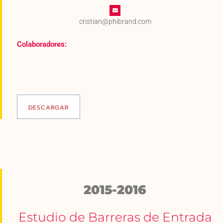
cristian@phibrand.com
Colaboradores:
DESCARGAR
2015-2016
Estudio de Barreras de Entrada