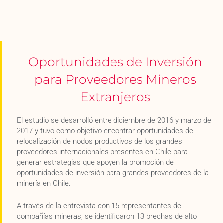
Oportunidades de Inversión
para Proveedores Mineros
Extranjeros
El estudio se desarrolló entre diciembre de 2016 y marzo de
2017 y tuvo como objetivo encontrar oportunidades de
relocalización de nodos productivos de los grandes
proveedores internacionales presentes en Chile para
generar estrategias que apoyen la promoción de
oportunidades de inversión para grandes proveedores de la
minería en Chile.
A través de la entrevista con 15 representantes de
compañías mineras, se identificaron 13 brechas de alto