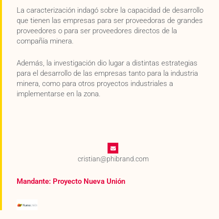
La caracterización indagó sobre la capacidad de desarrollo
que tienen las empresas para ser proveedoras de grandes
proveedores o para ser proveedores directos de la
compañía minera.
Además, la investigación dio lugar a distintas estrategias
para el desarrollo de las empresas tanto para la industria
minera, como para otros proyectos industriales a
implementarse en la zona.
cristian@phibrand.com
Mandante: Proyecto Nueva Unión