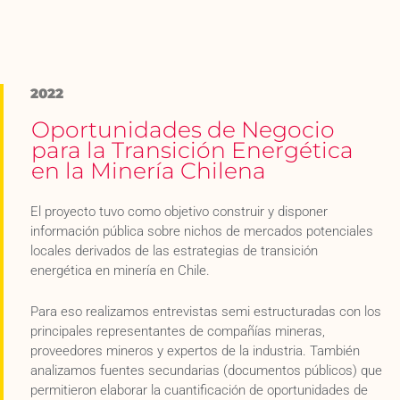
2022
Oportunidades de Negocio
para la Transición Energética
en la Minería Chilena
El proyecto tuvo como objetivo construir y disponer
información pública sobre nichos de mercados potenciales
locales derivados de las estrategias de transición
energética en minería en Chile.
Para eso realizamos entrevistas semi estructuradas con los
principales representantes de compañías mineras,
proveedores mineros y expertos de la industria. También
analizamos fuentes secundarias (documentos públicos) que
permitieron elaborar la cuantificación de oportunidades de