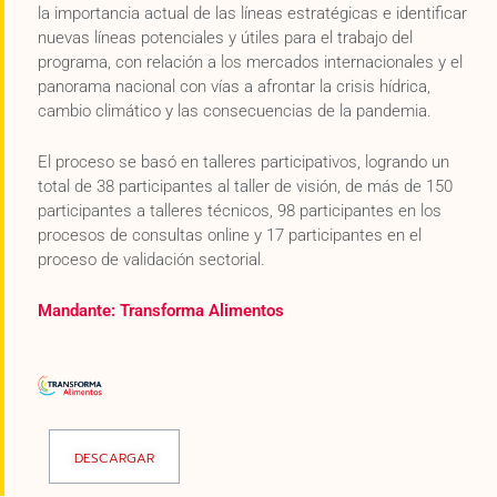
la importancia actual de las líneas estratégicas e identificar
nuevas líneas potenciales y útiles para el trabajo del
programa, con relación a los mercados internacionales y el
panorama nacional con vías a afrontar la crisis hídrica,
cambio climático y las consecuencias de la pandemia.
El proceso se basó en talleres participativos, logrando un
total de 38 participantes al taller de visión, de más de 150
participantes a talleres técnicos, 98 participantes en los
procesos de consultas online y 17 participantes en el
proceso de validación sectorial.
Mandante: Transforma Alimentos
DESCARGAR