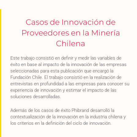
Casos de Innovación de
Proveedores en la Minería
Chilena
Este trabajo consistió en definir y medir las variables de
éxito en base al impacto de la innovación de las empresas
seleccionadas para esta publicación que encargó la
Fundación Chile. El trabajo consistió en la realización de
entrevistas en profundidad a las empresas para conocer su
experiencia de innovación y estimar el impacto de las
soluciones desarrolladas.
Además de los casos de éxito Phibrand desarrolló la
contextualización de la innovación en la industria chilena y
los criterios en la definición del ciclo de innovación.