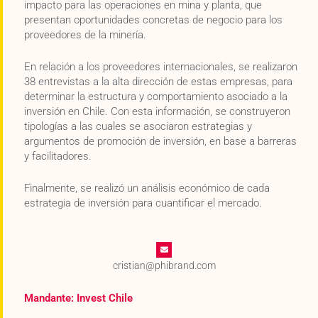
impacto para las operaciones en mina y planta, que
presentan oportunidades concretas de negocio para los
proveedores de la minería.
En relación a los proveedores internacionales, se realizaron
38 entrevistas a la alta dirección de estas empresas, para
determinar la estructura y comportamiento asociado a la
inversión en Chile. Con esta información, se construyeron
tipologías a las cuales se asociaron estrategias y
argumentos de promoción de inversión, en base a barreras
y facilitadores.
Finalmente, se realizó un análisis económico de cada
estrategia de inversión para cuantificar el mercado.
cristian@phibrand.com
Mandante: Invest Chile