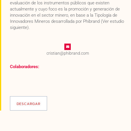
evaluación de los instrumentos públicos que existen
actualmente y cuyo foco es la promoción y generación de
innovación en el sector minero, en base a la Tipología de
Innovadores Mineros desarrollada por Phibrand (Ver estudio
siguiente).
cristian@phibrand.com
Colaboradores:
DESCARGAR