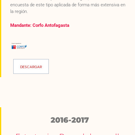
encuesta de este tipo aplicada de forma más extensiva en
la región.
Mandante: Corfo Antofagasta
DESCARGAR
2016-2017