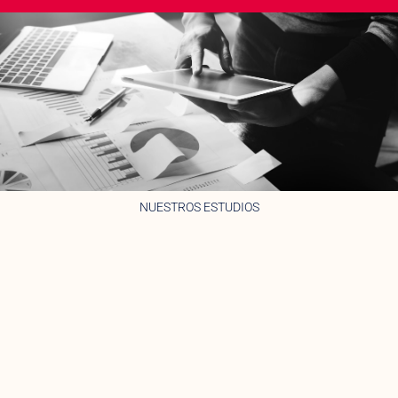
NUESTROS ESTUDIOS