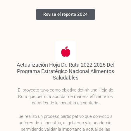
Revisa el reporte 2024
Actualización Hoja De Ruta 2022-2025 Del
Programa Estratégico Nacional Alimentos
Saludables
El proyecto tuvo como objetivo definir una Hoja de
Ruta que permita abordar de manera eficiente los
desafíos de la industria alimentaria.
Se realizó un proceso participativo que convocó a
actores de la industria, el gobierno y la academia,
permitiendo validar la importancia actual de las