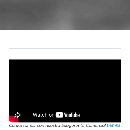
Conversamos con nuestra Subgerente Comercial
Daniela